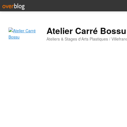
Atelier Carré Bossu
Ateliers & Stages d'Arts Plastiques / Villefr