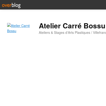
Atelier Carré Bossu
Ateliers & Stages d'Arts Plastiques / Villefr