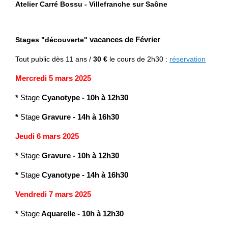
Atelier Carré Bossu - Villefranche sur Saône
Stages "découverte"
vacances de Février
Tout public
dès 11 ans /
30 €
le cours de 2h30 :
réservation
Mercredi 5 mars 2025
*
Stage
Cyanotype
-
10h à 12h30
*
Stage
Gravure
- 14h à 16h30
Jeudi 6 mars 2025
*
Stage
Gravure
-
10h à 12h30
*
Stage
Cyanotype
- 14h à 16h30
Vendredi 7 mars 2025
*
Stage
Aquarelle - 10h à 12h30