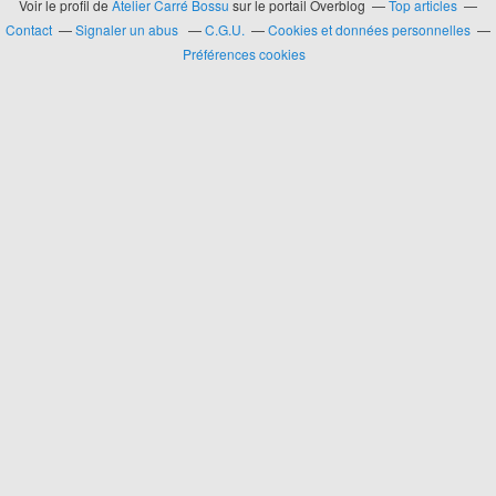
Voir le profil de
Atelier Carré Bossu
sur le portail Overblog
Top articles
Contact
Signaler un abus
C.G.U.
Cookies et données personnelles
Préférences cookies