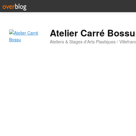
Atelier Carré Bossu
Ateliers & Stages d'Arts Plastiques / Villefr