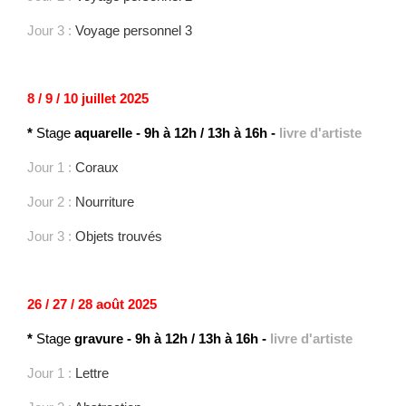
Jour 3 :
Voyage personnel 3
8 / 9 / 10 juillet 2025
*
Stage
aquarelle
-
9h à 12h / 13h à 16h -
livre d'artiste
Jour 1 :
Coraux
Jour 2 :
Nourriture
Jour 3 :
Objets trouvés
26 / 27 / 28 août 2025
*
Stage
gravure
-
9h à 12h / 13h à 16h -
livre d'artiste
Jour 1 :
Lettre