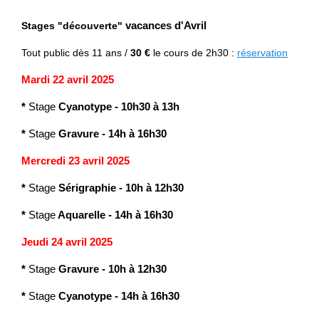
Stages "découverte"
vacances d'Avril
Tout public
dès 11 ans /
30 €
le cours de 2h30 :
réservation
Mardi 22 avril 2025
*
Stage
Cyanotype
-
10h30 à 13h
*
Stage
Gravure
- 14h à 16h30
Mercredi 23 avril 2025
*
Stage
Sérigraphie
-
10h à 12h30
*
Stage
Aquarelle
- 14h à 16h30
Jeudi 24 avril 2025
*
Stage
Gravure
-
10h à 12h30
*
Stage
Cyanotype
- 14h à 16h30