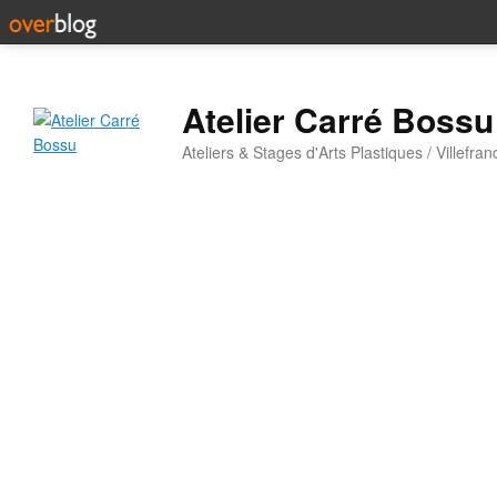
Atelier Carré Bossu
Ateliers & Stages d'Arts Plastiques / Villefr