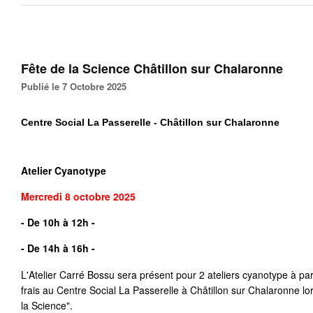
Fête de la Science Châtillon sur Chalaronne
Publié le 7 Octobre 2025
Centre Social La Passerelle - Châtillon sur Chalaronne
Atelier Cyanotype
Mercredi 8 octobre
2025
- De 10h à 12h -
- De 14h à 16h
- 
L'Atelier Carré Bossu sera présent pour 2 ateliers cyanotype à par
frais au Centre Social La Passerelle à Châtillon sur Chalaronne lo
la Science".