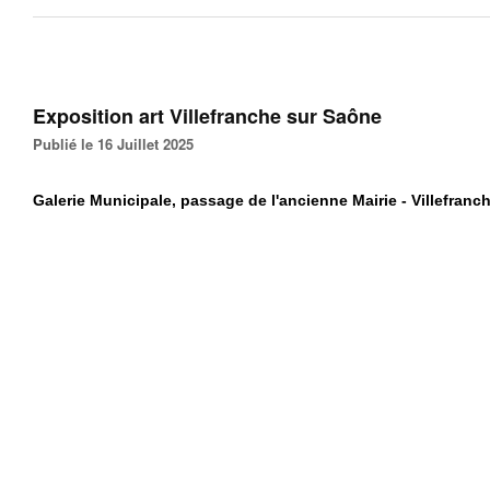
Exposition art Villefranche sur Saône
Publié le 16 Juillet 2025
Galerie Municipale, passage de l'ancienne Mairie - Villefranc