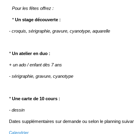
Pour les fêtes offrez :
*
Un stage découverte
:
- croquis, sérigraphie, gravure, cyanotype, aquarelle
*
Un atelier en duo :
+ un ado /
enfant dès 7 ans
- sérigraphie, gravure, cyanotype
*
Une carte de 10 cours :
- dessin
Dates supplémentaires sur demande ou selon le planning suivan
Calendrier