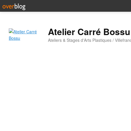
Atelier Carré Bossu
Ateliers & Stages d'Arts Plastiques / Villefr