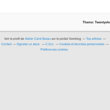
Theme: Twentyel
Voir le profil de
Atelier Carré Bossu
sur le portail Overblog
Top articles
Contact
Signaler un abus
C.G.U.
Cookies et données personnelles
Préférences cookies