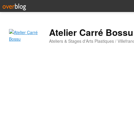
Atelier Carré Bossu
Ateliers & Stages d'Arts Plastiques / Villefr