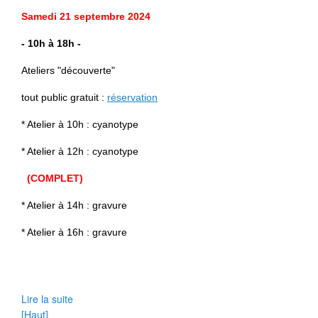
Samedi
21 septembre 2024
- 10h à 18h
-
Ateliers "découverte"
tout public gratuit :
réservation
* Atelier à
10h : cyanotype
* Atelier à 12h : cyanotype
(COMPLET)
* Atelier à 14h : gravure
* Atelier à 16h : gravure
Lire la suite
[Haut]