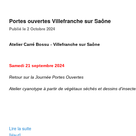
Portes ouvertes Villefranche sur Saône
Publié le 2 Octobre 2024
Atelier Carré Bossu - Villefranche sur Saône
Samedi
21 septembre 2024
Retour sur la Journée
Portes Ouvertes
Atelier cyanotype à partir de végétaux séchés et dessins d'insect
Lire la suite
[Haut]