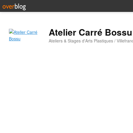
Atelier Carré Bossu
Ateliers & Stages d'Arts Plastiques / Villefr