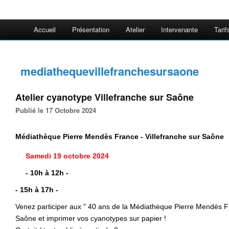
Accueil
Présentation
Atelier
Intervenante
Tarif
mediathequevillefranchesursaone
Atelier cyanotype Villefranche sur Saône
Publié le 17 Octobre 2024
Médiathèque Pierre Mendès France - Villefranche sur Saône
Samedi 19 octobre 2024
- 10h à 12h -
- 15h à 17h -
Venez participer aux " 40 ans de la Médiathèque Pierre Mendès Fra
Saône et imprimer vos cyanotypes sur papier !