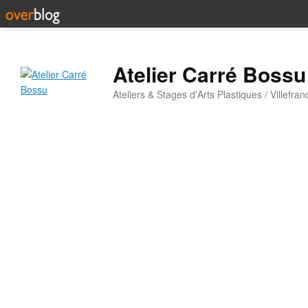
Atelier Carré Bossu
Ateliers & Stages d'Arts Plastiques / Villefr