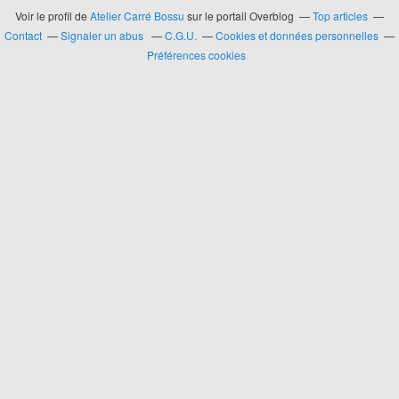
Voir le profil de
Atelier Carré Bossu
sur le portail Overblog
Top articles
Contact
Signaler un abus
C.G.U.
Cookies et données personnelles
Préférences cookies