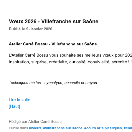
Vœux 2026 - Villefranche sur Saône
Publié le 9 Janvier 2026
Atelier Carré Bossu - Villefranche sur Saône
L'Atelier Carré Bossu vous souhaite ses meilleurs vœux pour 20
Inspiration, surprise, créativité, curiosité, convivialité, sérénité !!!
Techniques mixtes : cyanotype, aquarelle et crayon
Lire la suite
[Haut]
Rédigé par
Atelier Carré Bossu
Publié dans
#voeux
,
#villefranche sur saône
,
#cours arts plastiques
,
#cou