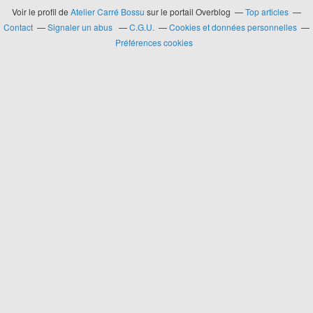
Voir le profil de
Atelier Carré Bossu
sur le portail Overblog
Top articles
Contact
Signaler un abus
C.G.U.
Cookies et données personnelles
Préférences cookies