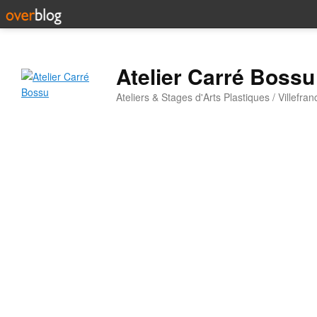
Atelier Carré Bossu
Ateliers & Stages d'Arts Plastiques / Villefr