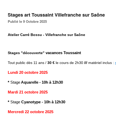
Stages art Toussaint Villefranche sur Saône
Publié le 9 Octobre 2025
Atelier Carré Bossu - Villefranche sur Saône
Stages "découverte"
vacances Toussaint
Tout public
dès 11 ans /
30 €
le cours de 2h30
///
matériel inclus
:
Lundi 20 octobre 2025
*
Stage
Aquarelle
-
10h à 12h30
Mardi 21 octobre 2025
*
Stage
Cyanotype
-
10h à 12h30
Mercredi 22 octobre 2025