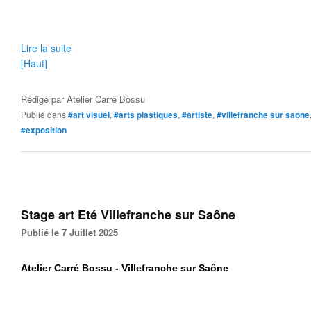
Lire la suite
[Haut]
Rédigé par
Atelier Carré Bossu
Publié dans
#art visuel
,
#arts plastiques
,
#artiste
,
#villefranche sur saône
#exposition
Stage art Eté Villefranche sur Saône
Publié le 7 Juillet 2025
Atelier Carré Bossu - Villefranche sur Saône