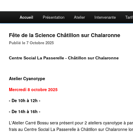
Accueil
Présentation
Atelier
Intervenante
Tari
Fête de la Science Châtillon sur Chalaronne
Publié le 7 Octobre 2025
Centre Social La Passerelle - Châtillon sur Chalaronne
Atelier Cyanotype
Mercredi 8 octobre
2025
- De 10h à 12h -
- De 14h à 16h
- 
L'Atelier Carré Bossu sera présent pour 2 ateliers cyanotype à par
frais au Centre Social La Passerelle à Châtillon sur Chalaronne lo