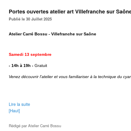
Portes ouvertes atelier art Villefranche sur Saôn
Publié le 30 Juillet 2025
Atelier Carré Bossu - Villefranche sur Saône
Samedi 13 septembre
- 14h à 19h
-
Gratuit
Venez découvrir l'atelier et vous familiariser à la technique du cya
Lire la suite
[Haut]
Rédigé par
Atelier Carré Bossu