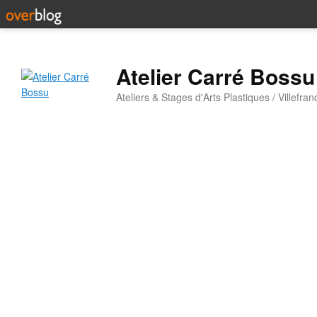
Atelier Carré Bossu
Ateliers & Stages d'Arts Plastiques / Villefr