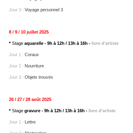
Jour 3 :
Voyage personnel 3
8 / 9 / 10 juillet 2025
*
Stage
aquarelle
-
9h à 12h / 13h à 16h -
livre d'artiste
Jour 1 :
Coraux
Jour 2 :
Nourriture
Jour 3 :
Objets trouvés
26 / 27 / 28 août 2025
*
Stage
gravure
-
9h à 12h / 13h à 16h -
livre d'artiste
Jour 1 :
Lettre