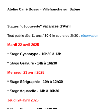
Atelier Carré Bossu - Villefranche sur Saône
Stages "découverte"
vacances d'Avril
Tout public
dès 11 ans /
30 €
le cours de 2h30 :
réservation
Mardi 22 avril 2025
*
Stage
Cyanotype
-
10h30 à 13h
*
Stage
Gravure
- 14h à 16h30
Mercredi 23 avril 2025
*
Stage
Sérigraphie
-
10h à 12h30
*
Stage
Aquarelle
- 14h à 16h30
Jeudi 24 avril 2025