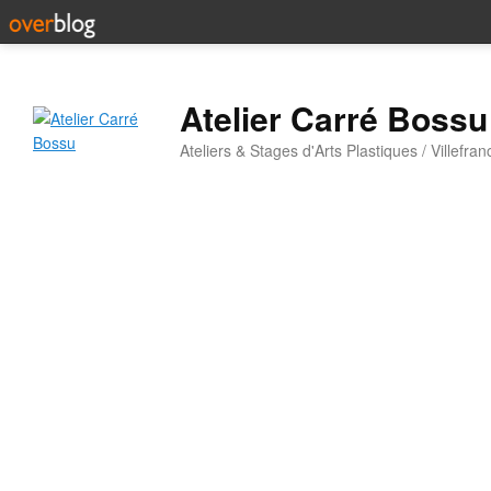
Atelier Carré Bossu
Ateliers & Stages d'Arts Plastiques / Villefr