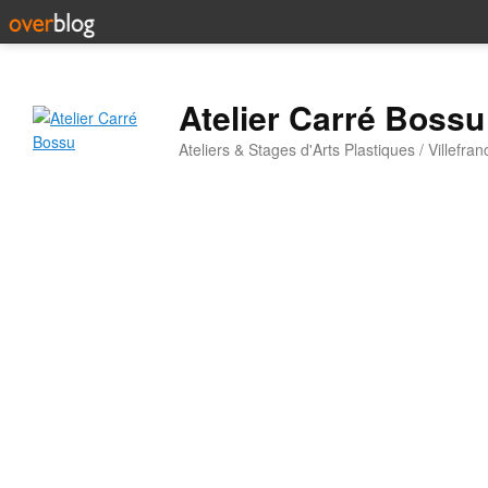
Atelier Carré Bossu
Ateliers & Stages d'Arts Plastiques / Villefr