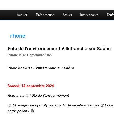
Accueil
Présentation
Atelier
Intervenante
Tarif
rhone
Fête de l'environnement Villefranche sur Saône
Publié le 18 Septembre 2024
Place des Arts - Villefranche sur Saône
Samedi
14 septembre 2024
Retour sur la Fête de l'Environnement
👉
👏
60 tirages de cyanotypes à partir de végétaux séchés
Bravo 
😊
participation !