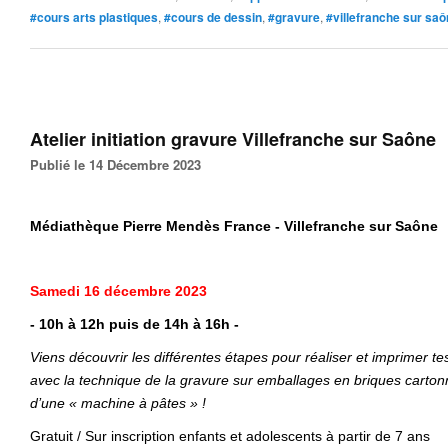
#cours arts plastiques
,
#cours de dessin
,
#gravure
,
#villefranche sur sa
Atelier initiation gravure Villefranche sur Saône
Publié le 14 Décembre 2023
Médiathèque Pierre Mendès France - Villefranche sur Saône
Samedi 16 décembre 2023
- 10h à 12h puis de 14h à 16h -
Viens découvrir les différentes étapes pour réaliser et imprimer t
avec la technique de la gravure sur emballages en briques cartonn
d’une « machine à pâtes » !
Gratuit / Sur inscription enfants et adolescents à partir de 7 ans