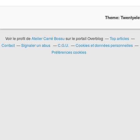
Theme: Twentyel
Voir le profil de
Atelier Carré Bossu
sur le portail Overblog
Top articles
Contact
Signaler un abus
C.G.U.
Cookies et données personnelles
Préférences cookies