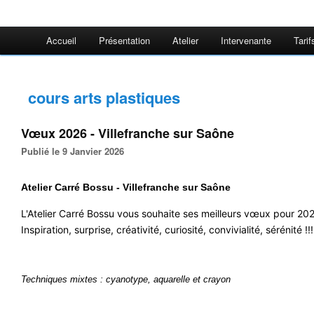
Accueil
Présentation
Atelier
Intervenante
Tarif
cours arts plastiques
Vœux 2026 - Villefranche sur Saône
Publié le 9 Janvier 2026
Atelier Carré Bossu - Villefranche sur Saône
L'Atelier Carré Bossu vous souhaite ses meilleurs vœux pour 20
Inspiration, surprise, créativité, curiosité, convivialité, sérénité !!!
Techniques mixtes : cyanotype, aquarelle et crayon