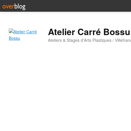
Atelier Carré Bossu
Ateliers & Stages d'Arts Plastiques / Villefr