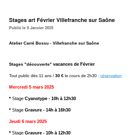
Stages art Février Villefranche sur Saône
Publié le 9 Janvier 2025
Atelier Carré Bossu - Villefranche sur Saône
Stages "découverte"
vacances de Février
Tout public
dès 11 ans /
30 €
le cours de 2h30 :
réservation
Mercredi 5 mars 2025
*
Stage
Cyanotype
-
10h à 12h30
*
Stage
Gravure
- 14h à 16h30
Jeudi 6 mars 2025
*
Stage
Gravure
-
10h à 12h30