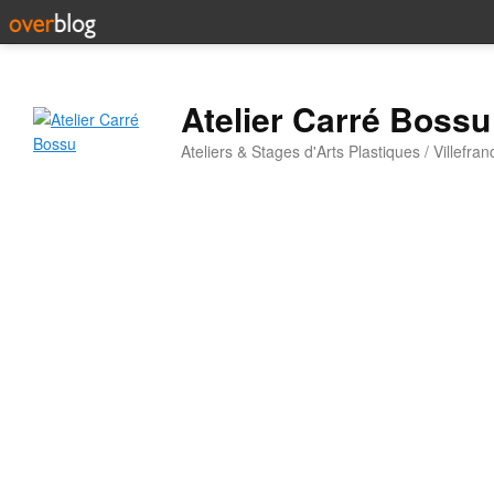
Atelier Carré Bossu
Ateliers & Stages d'Arts Plastiques / Villefr