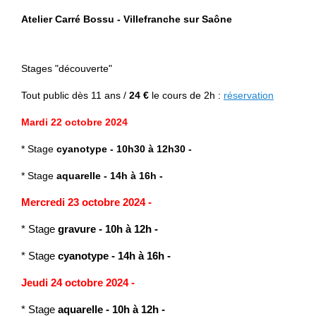
Atelier Carré Bossu - Villefranche sur Saône
Stages "découverte"
Tout public
dès 11 ans /
24 €
le cours de 2h :
réservation
Mardi 22 octobre 2024
* Stage
cyanotype
-
10h30 à 12h30 -
* Stage
aquarelle
-
14h à 16h -
Mercredi 23 octobre 2024 -
* Stage
gravure
-
10h à 12h -
* Stage
cyanotype -
14h à 16h -
Jeudi 24 octobre 2024 -
* Stage
aquarelle
- 10h à 12h -