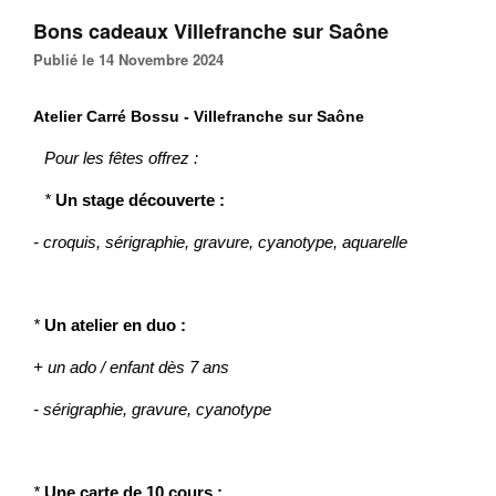
Bons cadeaux Villefranche sur Saône
Publié le 14 Novembre 2024
Atelier Carré Bossu - Villefranche sur Saône
Pour les fêtes offrez :
*
Un stage découverte
:
- croquis, sérigraphie, gravure, cyanotype, aquarelle
*
Un atelier en duo :
+ un ado /
enfant dès 7 ans
- sérigraphie, gravure, cyanotype
*
Une carte de 10 cours :