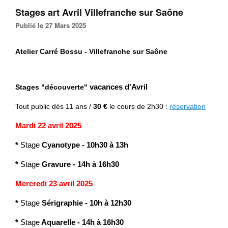
Stages art Avril Villefranche sur Saône
Publié le 27 Mars 2025
Atelier Carré Bossu - Villefranche sur Saône
Stages "découverte"
vacances d'Avril
Tout public
dès 11 ans /
30 €
le cours de 2h30 :
réservation
Mardi 22 avril 2025
*
Stage
Cyanotype
-
10h30 à 13h
*
Stage
Gravure
- 14h à 16h30
Mercredi 23 avril 2025
*
Stage
Sérigraphie
-
10h à 12h30
*
Stage
Aquarelle
- 14h à 16h30